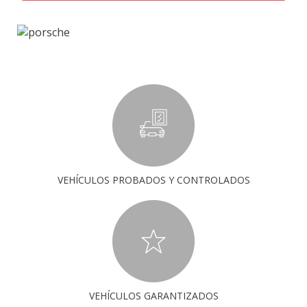
VEHÍCULOS PROBADOS Y CONTROLADOS
VEHÍCULOS GARANTIZADOS