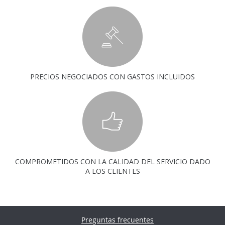
PRECIOS NEGOCIADOS CON GASTOS INCLUIDOS
COMPROMETIDOS CON LA CALIDAD DEL SERVICIO DADO
A LOS CLIENTES
Preguntas frecuentes