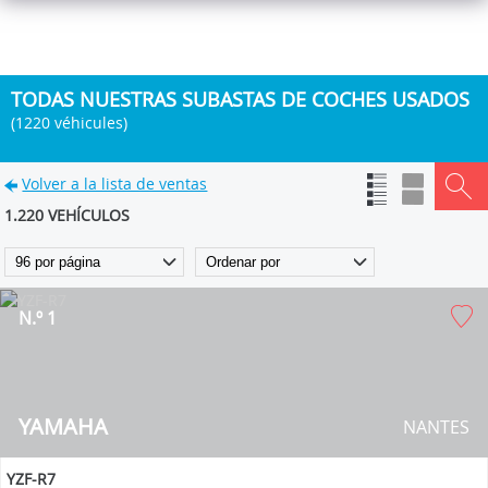
TODAS NUESTRAS SUBASTAS DE COCHES USADOS
(1220 véhicules)
Volver a la lista de ventas
1.220 VEHÍCULOS
N.º 1
YAMAHA
NANTES
YZF-R7