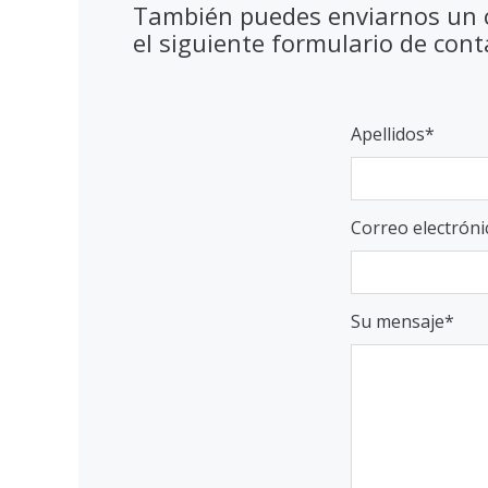
También puedes enviarnos un co
el siguiente formulario de cont
Apellidos
Correo electróni
Su mensaje