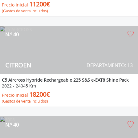
11200€
Precio inicial
(Gastos de venta incluidos)
N.º 40
CITROEN
DEPARTAMENTO: 13
C5 Aircross Hybride Rechargeable 225 S&S e-EAT8 Shine Pack
2022
-
24045 Km
18200€
Precio inicial
(Gastos de venta incluidos)
N.º 40