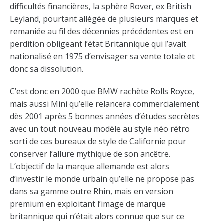
difficultés financières, la sphère Rover, ex British
Leyland, pourtant allégée de plusieurs marques et
remaniée au fil des décennies précédentes est en
perdition obligeant l’état Britannique qui l’avait
nationalisé en 1975 d’envisager sa vente totale et
donc sa dissolution.
C’est donc en 2000 que BMW rachète Rolls Royce,
mais aussi Mini qu’elle relancera commercialement
dès 2001 après 5 bonnes années d’études secrètes
avec un tout nouveau modèle au style néo rétro
sorti de ces bureaux de style de Californie pour
conserver l’allure mythique de son ancêtre.
L’objectif de la marque allemande est alors
d’investir le monde urbain qu’elle ne propose pas
dans sa gamme outre Rhin, mais en version
premium en exploitant l’image de marque
britannique qui n’était alors connue que sur ce