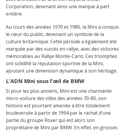
Corporation, devenant ainsi une marque à part
entière.
Au cours des années 1970 et 1980, la Mini a conquis
le cœur du public, devenant un symbole de la
culture britannique. Cette période a également été
marquée par des succès en rallye, avec des victoires
mémorables au Rallye Monte-Carlo. Ces triomphes
ont solidifié la réputation sportive de la Mini,
ajoutant une dimension dynamique à son héritage.
L'ADN Mini sous l'œil de BMW
Si pour les plus anciens, Mini est une charmante
micro-voiture des villes des années 70-80, son
histoire est pourtant amenée à être totalement
bouleversée à partir de 1994 par le rachat d’une
partie du groupe Rover qui est alors son
propriétaire de Mini par BMW. En effet, en grosses