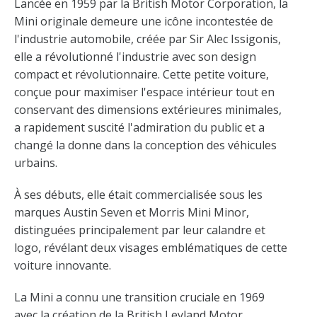
Lancée en 1959 par la British Motor Corporation, la
Mini originale demeure une icône incontestée de
l'industrie automobile, créée par Sir Alec Issigonis,
elle a révolutionné l'industrie avec son design
compact et révolutionnaire. Cette petite voiture,
conçue pour maximiser l'espace intérieur tout en
conservant des dimensions extérieures minimales,
a rapidement suscité l'admiration du public et a
changé la donne dans la conception des véhicules
urbains.
À ses débuts, elle était commercialisée sous les
marques Austin Seven et Morris Mini Minor,
distinguées principalement par leur calandre et
logo, révélant deux visages emblématiques de cette
voiture innovante.
La Mini a connu une transition cruciale en 1969
avec la création de la British Leyland Motor