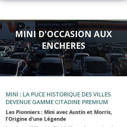
MINI D'OCCASION AUX
ENCHERES
MINI : LA PUCE HISTORIQUE DES VILLES
DEVENUE GAMME CITADINE PREMIUM
Les Pionniers : Mini avec Austin et Morris,
l'Origine d'une Légende