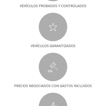
VEHÍCULOS PROBADOS Y CONTROLADOS
VEHÍCULOS GARANTIZADOS
PRECIOS NEGOCIADOS CON GASTOS INCLUIDOS