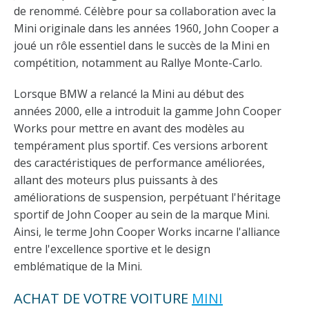
de renommé. Célèbre pour sa collaboration avec la
Mini originale dans les années 1960, John Cooper a
joué un rôle essentiel dans le succès de la Mini en
compétition, notamment au Rallye Monte-Carlo.
Lorsque BMW a relancé la Mini au début des
années 2000, elle a introduit la gamme John Cooper
Works pour mettre en avant des modèles au
tempérament plus sportif. Ces versions arborent
des caractéristiques de performance améliorées,
allant des moteurs plus puissants à des
améliorations de suspension, perpétuant l'héritage
sportif de John Cooper au sein de la marque Mini.
Ainsi, le terme John Cooper Works incarne l'alliance
entre l'excellence sportive et le design
emblématique de la Mini.
ACHAT DE VOTRE VOITURE
MINI