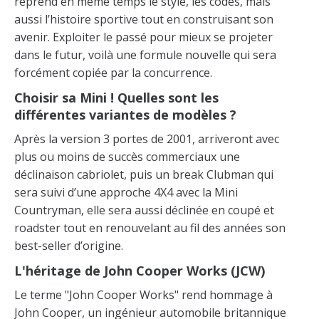
reprend en même temps le style, les codes, mais
aussi l’histoire sportive tout en construisant son
avenir. Exploiter le passé pour mieux se projeter
dans le futur, voilà une formule nouvelle qui sera
forcément copiée par la concurrence.
Choisir sa Mini ! Quelles sont les
différentes variantes de modèles ?
Après la version 3 portes de 2001, arriveront avec
plus ou moins de succès commerciaux une
déclinaison cabriolet, puis un break Clubman qui
sera suivi d’une approche 4X4 avec la Mini
Countryman, elle sera aussi déclinée en coupé et
roadster tout en renouvelant au fil des années son
best-seller d’origine.
L'héritage de John Cooper Works (JCW)
Le terme "John Cooper Works" rend hommage à
John Cooper, un ingénieur automobile britannique