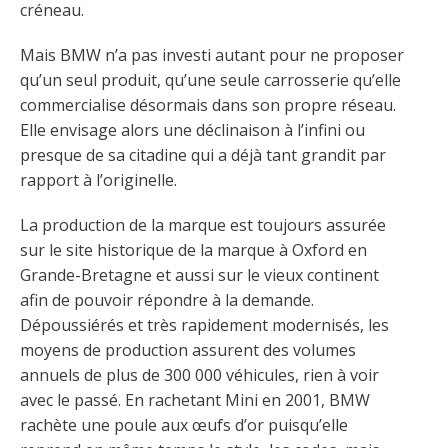
créneau.
Mais BMW n’a pas investi autant pour ne proposer
qu’un seul produit, qu’une seule carrosserie qu’elle
commercialise désormais dans son propre réseau.
Elle envisage alors une déclinaison à l’infini ou
presque de sa citadine qui a déjà tant grandit par
rapport à l’originelle.
La production de la marque est toujours assurée
sur le site historique de la marque à Oxford en
Grande-Bretagne et aussi sur le vieux continent
afin de pouvoir répondre à la demande.
Dépoussiérés et très rapidement modernisés, les
moyens de production assurent des volumes
annuels de plus de 300 000 véhicules, rien à voir
avec le passé. En rachetant Mini en 2001, BMW
rachète une poule aux œufs d’or puisqu’elle