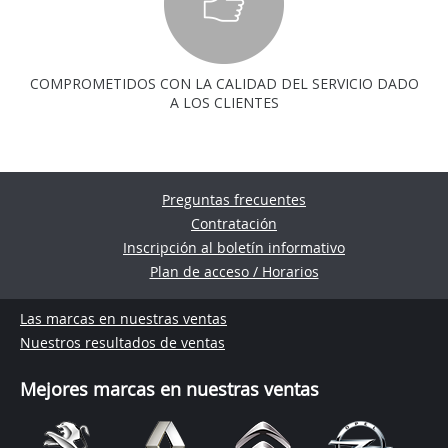
COMPROMETIDOS CON LA CALIDAD DEL SERVICIO DADO
A LOS CLIENTES
Preguntas frecuentes
Contratación
Inscripción al boletín informativo
Plan de acceso / Horarios
Las marcas en nuestras ventas
Nuestros resultados de ventas
Mejores marcas en nuestras ventas