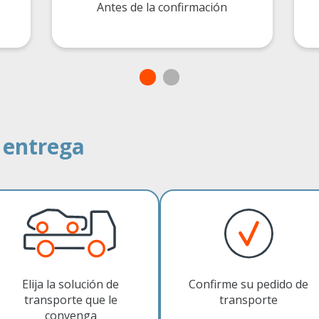
Antes de la confirmación
 entrega
Elija la solución de
Confirme su pedido de
transporte que le
transporte
convenga