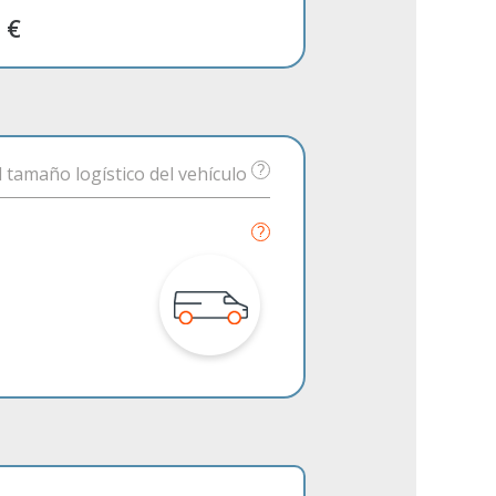
 €
 tamaño logístico del vehículo