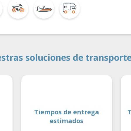
estras soluciones de transport
Tiempos de entrega
T
estimados