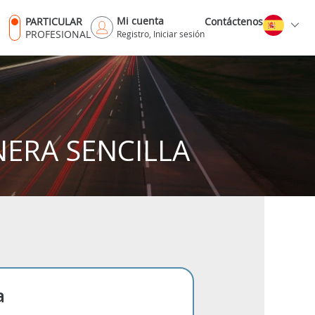
Mi cuenta
PARTICULAR
Contáctenos
PROFESIONAL
Registro, Iniciar sesión
NERA SENCILLA
a