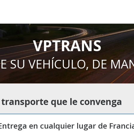
VPTRANS
E SU VEHÍCULO, DE MA
de transporte que le convenga
Entrega en cualquier lugar de Franci