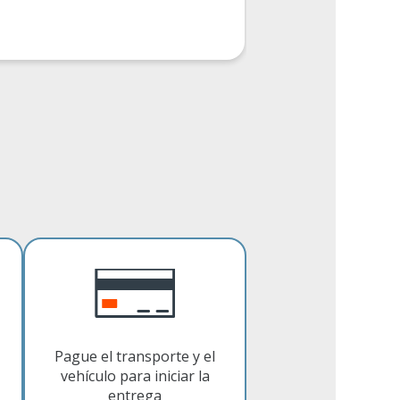
Pague el transporte y el
vehículo para iniciar la
entrega