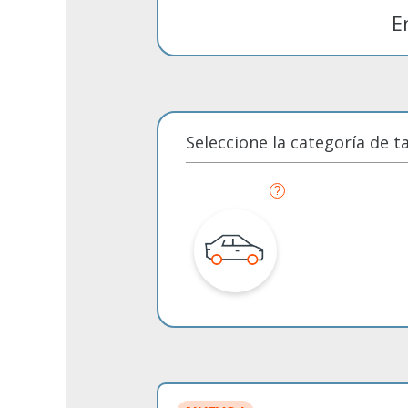
E
Seleccione la categoría de 