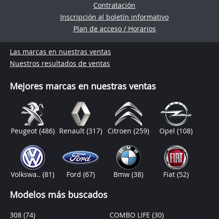
Contratación
Inscripción al boletín informativo
Plan de acceso / Horarios
Las marcas en nuestras ventas
Nuestros resultados de ventas
Mejores marcas en nuestras ventas
Peugeot
(486)
Renault
(317)
Citroen
(259)
Opel
(108)
Volkswa..
(81)
Ford
(67)
Bmw
(38)
Fiat
(52)
Modelos más buscados
308
(74)
COMBO LIFE
(30)