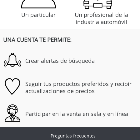
Un particular
Un profesional de la
industria automóvil
UNA CUENTA TE PERMITE:
Crear alertas de búsqueda
Seguir tus productos preferidos y recibir
actualizaciones de precios
Participar en la venta en sala y en línea
Preguntas frecuentes