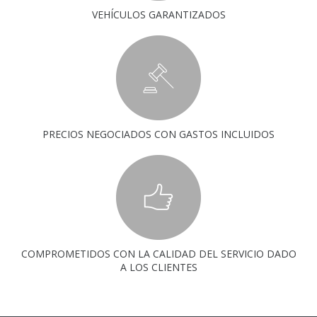
VEHÍCULOS GARANTIZADOS
PRECIOS NEGOCIADOS CON GASTOS INCLUIDOS
COMPROMETIDOS CON LA CALIDAD DEL SERVICIO DADO
A LOS CLIENTES