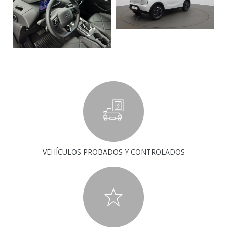
VEHÍCULOS PROBADOS Y CONTROLADOS