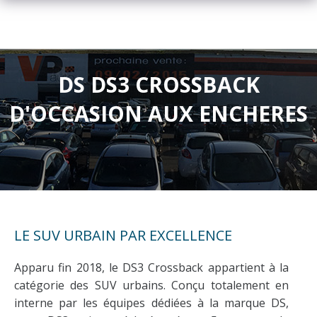
DS DS3 CROSSBACK
D'OCCASION AUX ENCHERES
LE SUV URBAIN PAR EXCELLENCE
Apparu fin 2018, le DS3 Crossback appartient à la
catégorie des SUV urbains. Conçu totalement en
interne par les équipes dédiées à la marque DS,