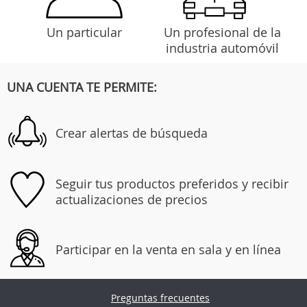
Un particular
Un profesional de la
industria automóvil
UNA CUENTA TE PERMITE:
Crear alertas de búsqueda
Seguir tus productos preferidos y recibir
actualizaciones de precios
Participar en la venta en sala y en línea
Preguntas frecuentes