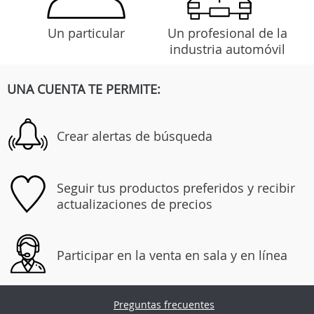
Un particular
Un profesional de la
industria automóvil
UNA CUENTA TE PERMITE:
Crear alertas de búsqueda
Seguir tus productos preferidos y recibir
actualizaciones de precios
Participar en la venta en sala y en línea
Preguntas frecuentes