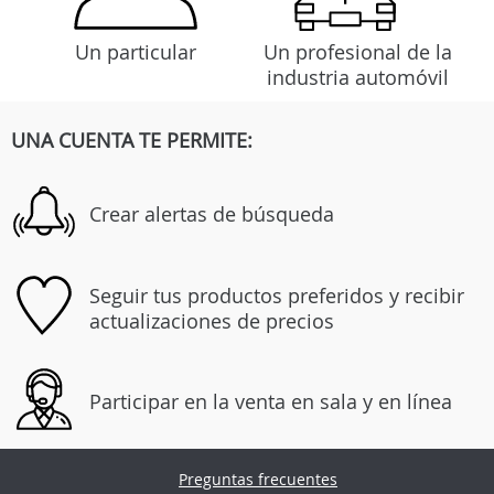
Un particular
Un profesional de la
industria automóvil
UNA CUENTA TE PERMITE:
Crear alertas de búsqueda
Seguir tus productos preferidos y recibir
actualizaciones de precios
Participar en la venta en sala y en línea
Preguntas frecuentes