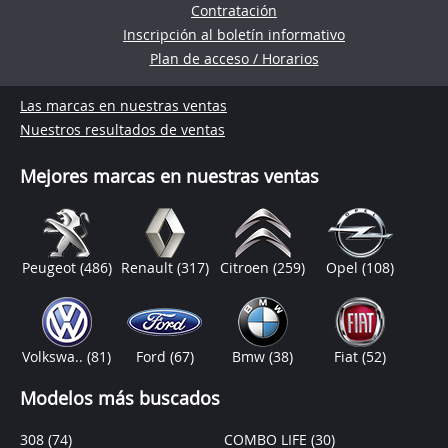
Contratación
Inscripción al boletín informativo
Plan de acceso / Horarios
Las marcas en nuestras ventas
Nuestros resultados de ventas
Mejores marcas en nuestras ventas
Peugeot
(486)
Renault
(317)
Citroen
(259)
Opel
(108)
Volkswa..
(81)
Ford
(67)
Bmw
(38)
Fiat
(52)
Modelos más buscados
308
(74)
COMBO LIFE
(30)