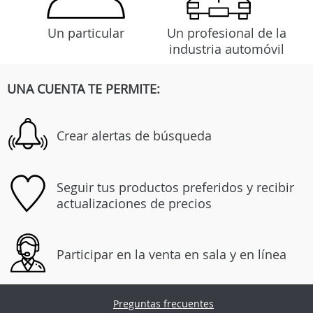
Un particular
Un profesional de la
industria automóvil
UNA CUENTA TE PERMITE:
Crear alertas de búsqueda
Seguir tus productos preferidos y recibir
actualizaciones de precios
Participar en la venta en sala y en línea
Preguntas frecuentes