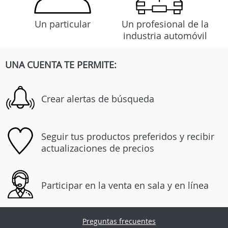
Un particular
Un profesional de la
industria automóvil
UNA CUENTA TE PERMITE:
Crear alertas de búsqueda
Seguir tus productos preferidos y recibir
actualizaciones de precios
Participar en la venta en sala y en línea
Preguntas frecuentes