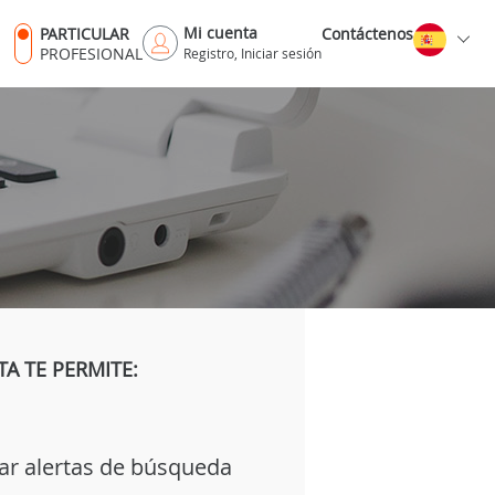
Mi cuenta
PARTICULAR
Contáctenos
PROFESIONAL
Registro, Iniciar sesión
A TE PERMITE:
ar alertas de búsqueda