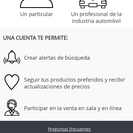
Un particular
Un profesional de la
industria automóvil
UNA CUENTA TE PERMITE:
Crear alertas de búsqueda
Seguir tus productos preferidos y recibir
actualizaciones de precios
Participar en la venta en sala y en línea
Preguntas frecuentes