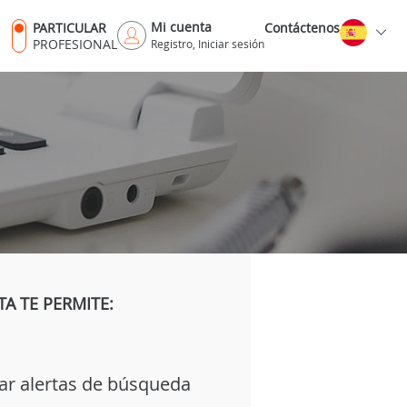
Mi cuenta
PARTICULAR
Contáctenos
PROFESIONAL
Registro, Iniciar sesión
A TE PERMITE:
ar alertas de búsqueda