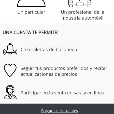
Un particular
Un profesional de la
industria automóvil
UNA CUENTA TE PERMITE:
Crear alertas de búsqueda
Seguir tus productos preferidos y recibir
actualizaciones de precios
Participar en la venta en sala y en línea
Preguntas frecuentes