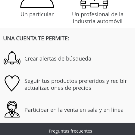
Un particular
Un profesional de la
industria automóvil
UNA CUENTA TE PERMITE:
Crear alertas de búsqueda
Seguir tus productos preferidos y recibir
actualizaciones de precios
Participar en la venta en sala y en línea
Preguntas frecuentes