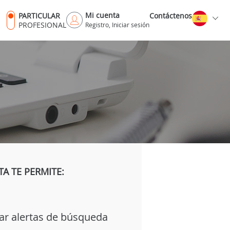
Mi cuenta
PARTICULAR
Contáctenos
PROFESIONAL
Registro, Iniciar sesión
A TE PERMITE:
ar alertas de búsqueda