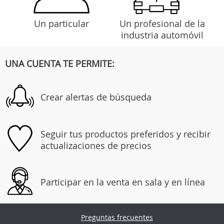
Un particular
Un profesional de la
industria automóvil
UNA CUENTA TE PERMITE:
Crear alertas de búsqueda
Seguir tus productos preferidos y recibir
actualizaciones de precios
Participar en la venta en sala y en línea
Preguntas frecuentes