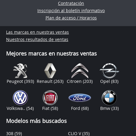
Contratación
Inscripción al boletín informativo
Plan de acceso / Horarios
Las marcas en nuestras ventas
Nuestros resultados de ventas
Mejores marcas en nuestras ventas
Peugeot
(393)
Renault
(263)
Citroen
(203)
Opel
(83)
Volkswa..
(54)
Fiat
(58)
Ford
(68)
Bmw
(33)
Modelos más buscados
308
(59)
CLIO V
(35)