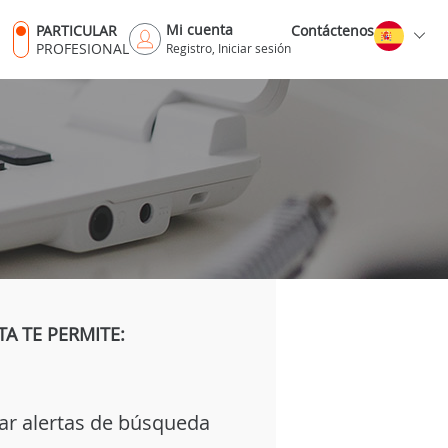
Mi cuenta
PARTICULAR
Contáctenos
PROFESIONAL
Registro, Iniciar sesión
A TE PERMITE:
ar alertas de búsqueda