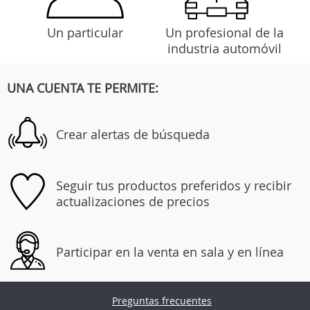
Un particular
Un profesional de la
industria automóvil
UNA CUENTA TE PERMITE:
Crear alertas de búsqueda
Seguir tus productos preferidos y recibir
actualizaciones de precios
Participar en la venta en sala y en línea
Preguntas frecuentes