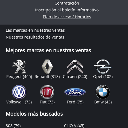
Contratación
Inscripción al boletín informativo
Plan de acceso / Horarios
Las marcas en nuestras ventas
Nuestros resultados de ventas
Mejores marcas en nuestras ventas
Peugeot
(465)
Renault
(318)
Citroen
(240)
Opel
(102)
Volkswa..
(73)
Fiat
(73)
Ford
(75)
Bmw
(43)
Modelos más buscados
308
(79)
CLIO V
(45)