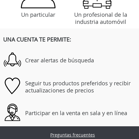
Un particular
Un profesional de la
industria automóvil
UNA CUENTA TE PERMITE:
Crear alertas de búsqueda
Seguir tus productos preferidos y recibir
actualizaciones de precios
Participar en la venta en sala y en línea
Preguntas frecuentes