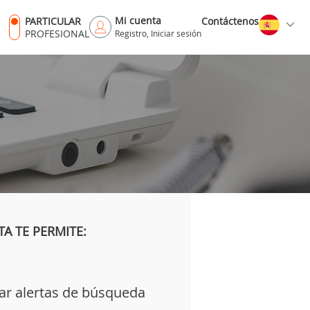
Mi cuenta
PARTICULAR
Contáctenos
PROFESIONAL
Registro, Iniciar sesión
A TE PERMITE:
ar alertas de búsqueda