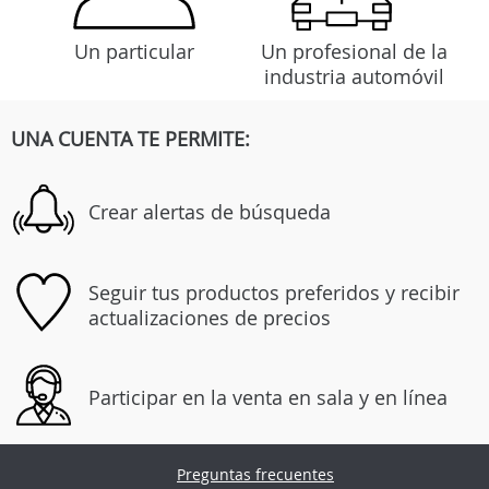
Un particular
Un profesional de la
industria automóvil
UNA CUENTA TE PERMITE:
Crear alertas de búsqueda
Seguir tus productos preferidos y recibir
actualizaciones de precios
Participar en la venta en sala y en línea
Preguntas frecuentes