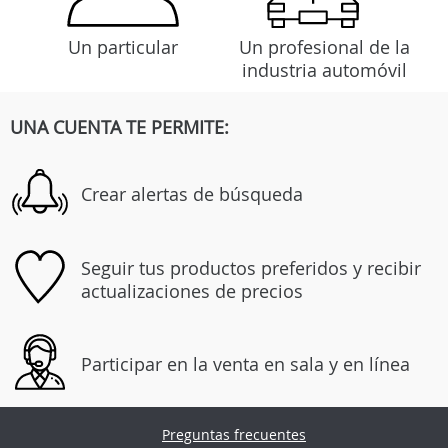
Un particular
Un profesional de la
industria automóvil
UNA CUENTA TE PERMITE:
Crear alertas de búsqueda
Seguir tus productos preferidos y recibir
actualizaciones de precios
Participar en la venta en sala y en línea
Preguntas frecuentes