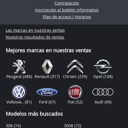
Contratación
Inscripción al boletín informativo
Plan de acceso / Horarios
Las marcas en nuestras ventas
Nuestros resultados de ventas
Mejores marcas en nuestras ventas
Peugeot
(486)
Renault
(317)
Citroen
(259)
Opel
(108)
Volkswa..
(81)
Ford
(67)
Fiat
(52)
Audi
(49)
Modelos más buscados
308
(74)
3008
(72)