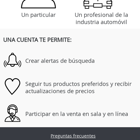
Un particular
Un profesional de la
industria automóvil
UNA CUENTA TE PERMITE:
Crear alertas de búsqueda
Seguir tus productos preferidos y recibir
actualizaciones de precios
Participar en la venta en sala y en línea
Preguntas frecuentes