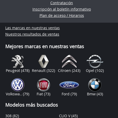
Contratación
Inscripción al boletín informativo
Plan de acceso / Horarios
Las marcas en nuestras ventas
Nuestros resultados de ventas
Mejores marcas en nuestras ventas
Peugeot
(478)
Renault
(322)
Citroen
(243)
Opel
(102)
Volkswa..
(79)
Fiat
(73)
Ford
(79)
Bmw
(43)
Modelos más buscados
308
(82)
CLIO V
(45)