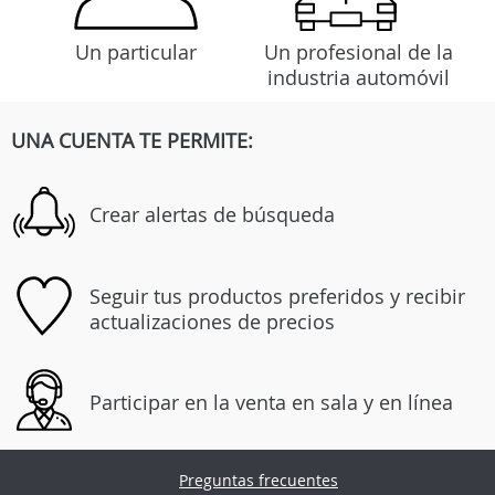
Un particular
Un profesional de la
industria automóvil
UNA CUENTA TE PERMITE:
Crear alertas de búsqueda
Seguir tus productos preferidos y recibir
actualizaciones de precios
Participar en la venta en sala y en línea
Preguntas frecuentes