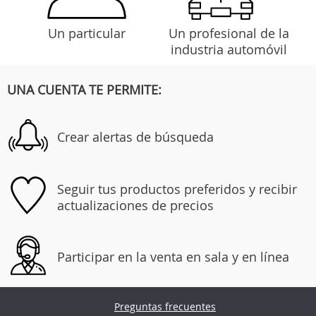
Un particular
Un profesional de la
industria automóvil
UNA CUENTA TE PERMITE:
Crear alertas de búsqueda
Seguir tus productos preferidos y recibir
actualizaciones de precios
Participar en la venta en sala y en línea
Preguntas frecuentes