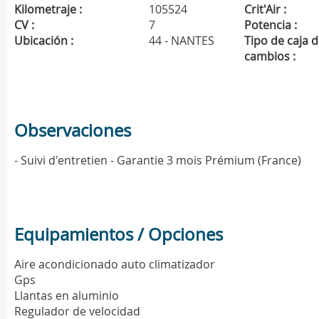
Kilometraje :
105524
Crit'Air :
CV :
7
Potencia :
Ubicación :
44 - NANTES
Tipo de caja 
cambios :
Observaciones
- Suivi d'entretien - Garantie 3 mois Prémium (France)
Equipamientos / Opciones
Aire acondicionado auto climatizador
Gps
Llantas en aluminio
Regulador de velocidad