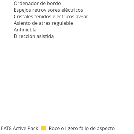
Ordenador de bordo
Espejos retrovisores eléctricos
Cristales teñidos eléctricos av+ar
Asiento de atras regulable
Antiniebla
Dirección asistida
Roce o ligero fallo de aspecto