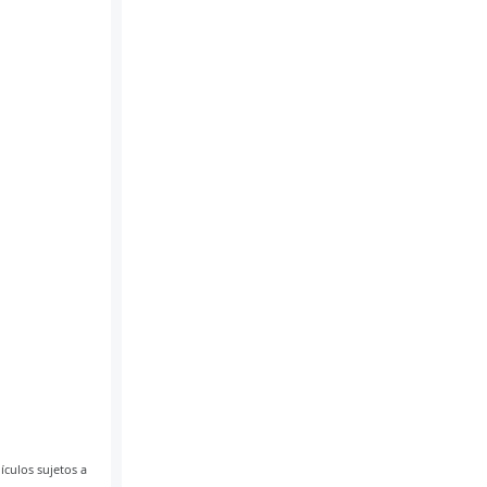
ículos sujetos a