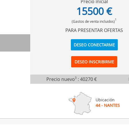
Precio inicial
15500 €
1
(Gastos de venta incluidos)
PARA PRESENTAR OFERTAS
DESEO CONECTARME
DESEO INSCRIBIRME
Precio nuevo
3
:
40270 €
Ubicación
44 - NANTES