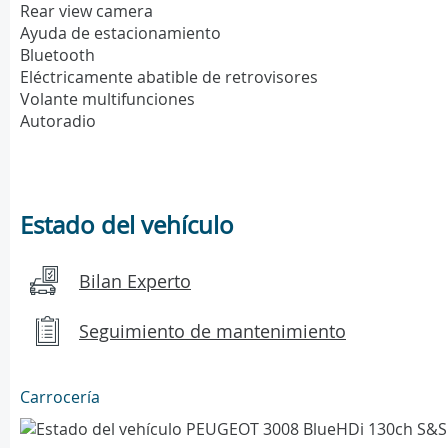
Rear view camera
Ayuda de estacionamiento
Bluetooth
Eléctricamente abatible de retrovisores
Volante multifunciones
Autoradio
Estado del vehículo
Bilan Experto
Seguimiento de mantenimiento
Carrocería