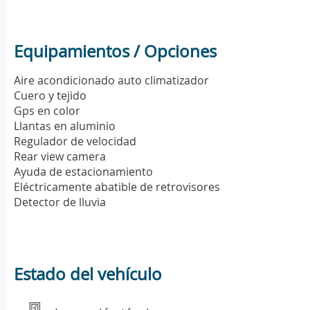
Equipamientos / Opciones
Aire acondicionado auto climatizador
Cuero y tejido
Gps en color
Llantas en aluminio
Regulador de velocidad
Rear view camera
Ayuda de estacionamiento
Eléctricamente abatible de retrovisores
Detector de lluvia
Estado del vehículo