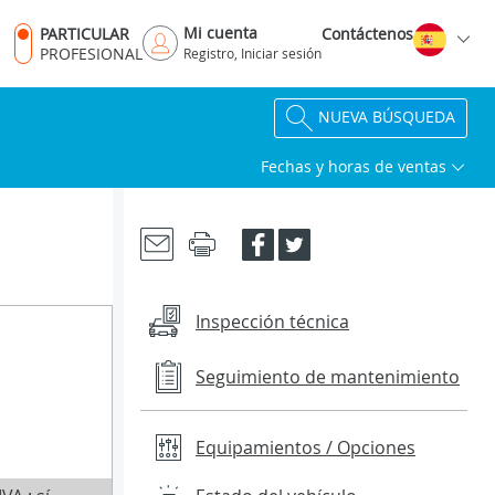
Mi cuenta
PARTICULAR
Contáctenos
PROFESIONAL
Registro, Iniciar sesión
NUEVA BÚSQUEDA
Fechas y horas de ventas
Inspección técnica
Seguimiento de mantenimiento
Equipamientos / Opciones