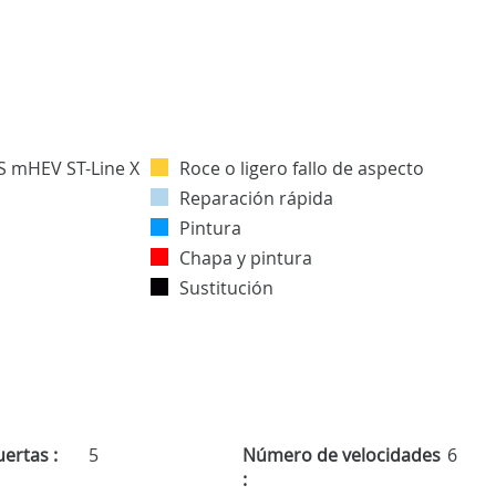
Roce o ligero fallo de aspecto
Reparación rápida
Pintura
Chapa y pintura
Sustitución
ertas :
5
Número de velocidades
6
: