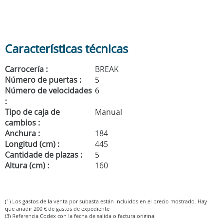
Características técnicas
Carrocería :
BREAK
Número de puertas :
5
Número de velocidades
6
:
Tipo de caja de
Manual
cambios :
Anchura :
184
Longitud (cm) :
445
Cantidade de plazas :
5
Altura (cm) :
160
(1) Los gastos de la venta por subasta están incluidos en el precio mostrado. Hay
que añadir 200 € de gastos de expediente
(3) Referencia Codex con la fecha de salida o factura original