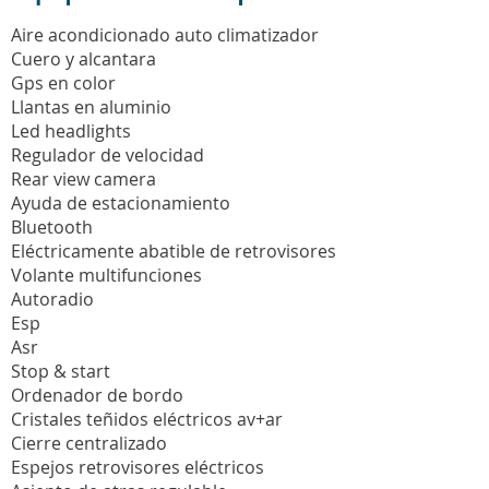
Aire acondicionado auto climatizador
Cuero y alcantara
Gps en color
Llantas en aluminio
Led headlights
Regulador de velocidad
Rear view camera
Ayuda de estacionamiento
Bluetooth
Eléctricamente abatible de retrovisores
Volante multifunciones
Autoradio
Esp
Asr
Stop & start
Ordenador de bordo
Cristales teñidos eléctricos av+ar
Cierre centralizado
Espejos retrovisores eléctricos