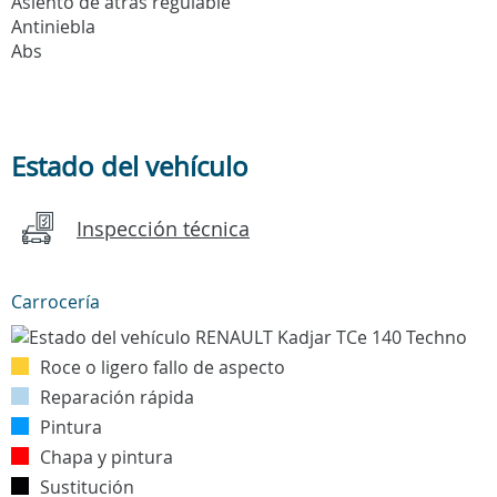
Asiento de atras regulable
Antiniebla
Abs
Estado del vehículo
Inspección técnica
Carrocería
Roce o ligero fallo de aspecto
Reparación rápida
Pintura
Chapa y pintura
Sustitución