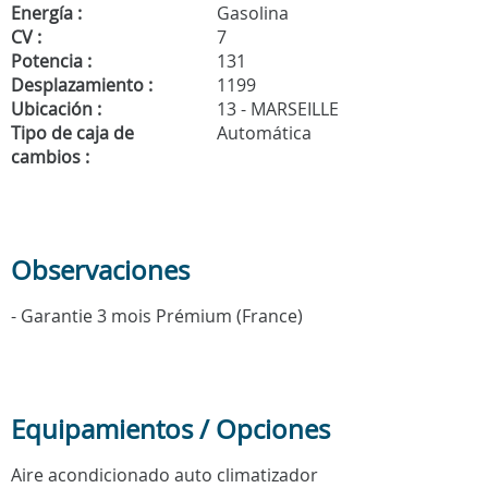
Energía :
Gasolina
CV :
7
Potencia :
131
Desplazamiento :
1199
Ubicación :
13 - MARSEILLE
Tipo de caja de
Automática
cambios :
Observaciones
- Garantie 3 mois Prémium (France)
Equipamientos / Opciones
Aire acondicionado auto climatizador