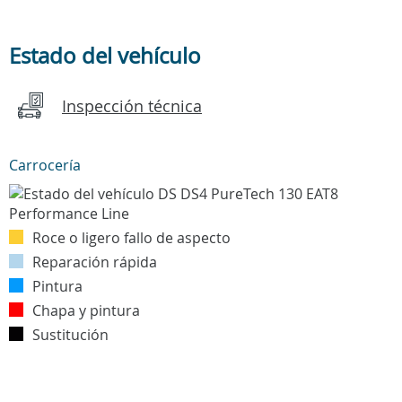
Estado del vehículo
Inspección técnica
Carrocería
Roce o ligero fallo de aspecto
Reparación rápida
Pintura
Chapa y pintura
Sustitución