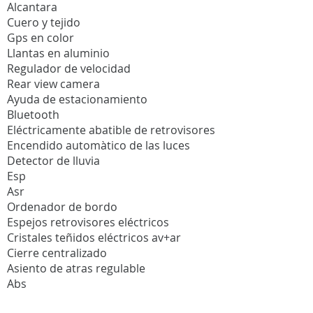
Alcantara
Cuero y tejido
Gps en color
Llantas en aluminio
Regulador de velocidad
Rear view camera
Ayuda de estacionamiento
Bluetooth
Eléctricamente abatible de retrovisores
Encendido automàtico de las luces
Detector de lluvia
Esp
Asr
Ordenador de bordo
Espejos retrovisores eléctricos
Cristales teñidos eléctricos av+ar
Cierre centralizado
Asiento de atras regulable
Abs