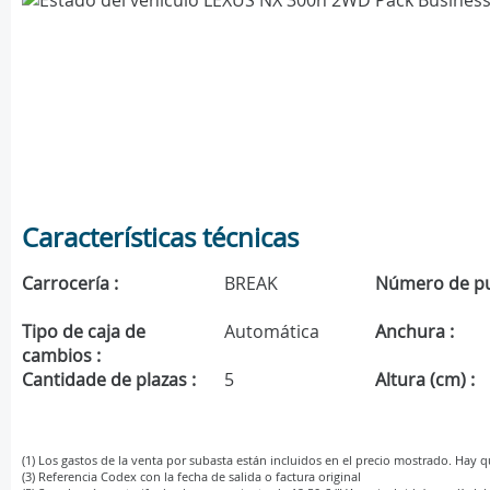
Características técnicas
Carrocería :
BREAK
Número de pu
Tipo de caja de
Automática
Anchura :
cambios :
Cantidade de plazas :
5
Altura (cm) :
(1) Los gastos de la venta por subasta están incluidos en el precio mostrado. Hay 
(3) Referencia Codex con la fecha de salida o factura original