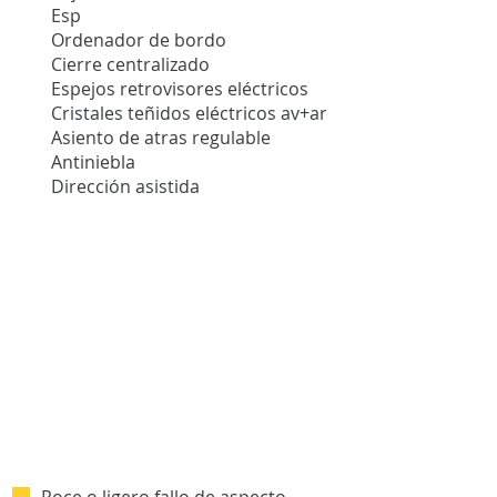
Esp
Ordenador de bordo
Cierre centralizado
Espejos retrovisores eléctricos
Cristales teñidos eléctricos av+ar
Asiento de atras regulable
Antiniebla
Dirección asistida