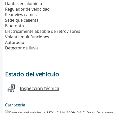
Llantas en aluminio
Regulador de velocidad
Rear view camera
Sede que calienta
Bluetooth
Eléctricamente abatible de retrovisores
Volante multifunciones
Autoradio
Detector de lluvia
Estado del vehículo
Inspección técnica
Carrocería