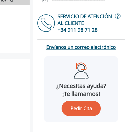
IVA : sí
?
SERVICIO DE ATENCIÓN
AL CLIENTE
+34 911 98 71 28
Envíenos un correo electrónico
¿Necesitas ayuda?
¡Te llamamos!
Pedir Cita