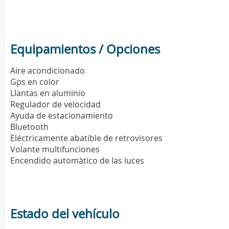
Equipamientos / Opciones
Aire acondicionado
Gps en color
Llantas en aluminio
Regulador de velocidad
Ayuda de estacionamiento
Bluetooth
Eléctricamente abatible de retrovisores
Volante multifunciones
Encendido automàtico de las luces
Estado del vehículo