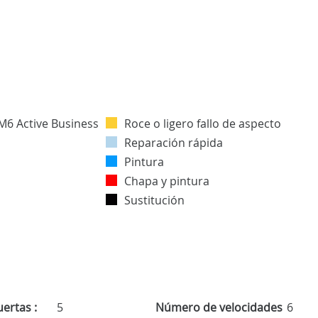
Roce o ligero fallo de aspecto
Reparación rápida
Pintura
Chapa y pintura
Sustitución
ertas :
5
Número de velocidades
6