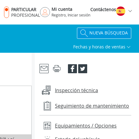
Mi cuenta
PARTICULAR
Contáctenos
PROFESIONAL
Registro, Iniciar sesión
NUEVA BÚSQUEDA
Fechas y horas de ventas
Inspección técnica
Seguimiento de mantenimiento
Equipamientos / Opciones