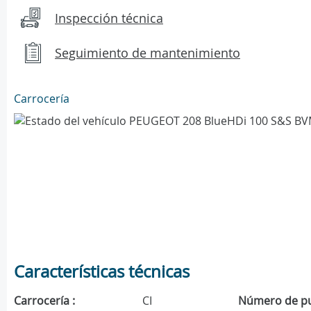
Inspección técnica
Seguimiento de mantenimiento
Carrocería
Características técnicas
Carrocería :
CI
Número de pu