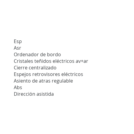
Esp
Asr
Ordenador de bordo
Cristales teñidos eléctricos av+ar
Cierre centralizado
Espejos retrovisores eléctricos
Asiento de atras regulable
Abs
Dirección asistida