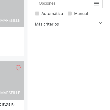
Automático
Manual
MARSEILLE
Más criterios
MARSEILLE
 BVA9 R-