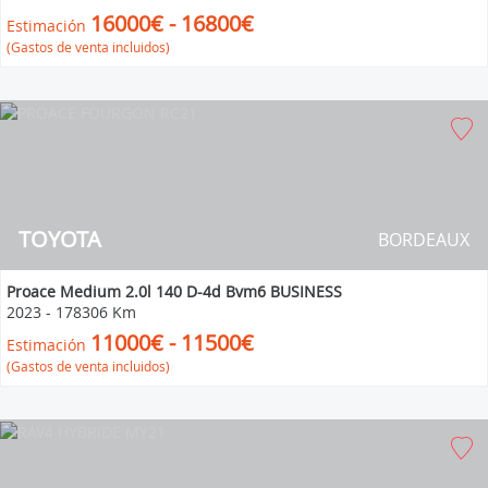
16000€ - 16800€
Estimación
(Gastos de venta incluidos)
TOYOTA
BORDEAUX
Proace Medium 2.0l 140 D-4d Bvm6 BUSINESS
2023
-
178306 Km
11000€ - 11500€
Estimación
(Gastos de venta incluidos)