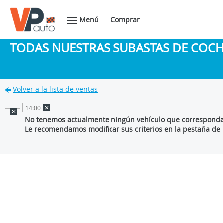
Menú
Comprar
TODAS NUESTRAS SUBASTAS DE COC
Volver a la lista de ventas
14:00
No tenemos actualmente ningún vehículo que corresponda 
Le recomendamos modificar sus criterios en la pestaña de