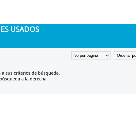
HES USADOS
a sus criterios de búsqueda.
 búsqueda a la derecha.