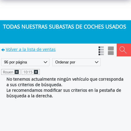
TODAS NUESTRAS SUBASTAS DE COCHES USADOS
Volver a la lista de ventas
Rouen
10:15
No tenemos actualmente ningún vehículo que corresponda
a sus criterios de búsqueda.
Le recomendamos modificar sus criterios en la pestaña de
búsqueda a la derecha.