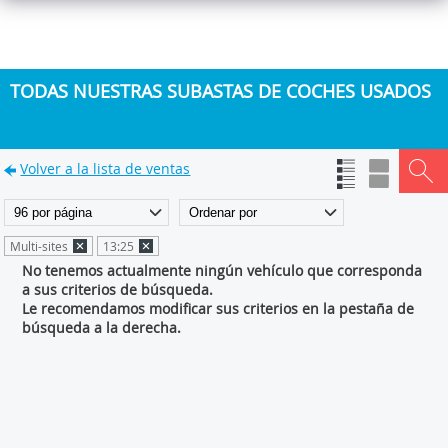
TODAS NUESTRAS SUBASTAS DE COCHES USADOS
Volver a la lista de ventas
Multi-sites
13:25
No tenemos actualmente ningún vehículo que corresponda
a sus criterios de búsqueda.
Le recomendamos modificar sus criterios en la pestaña de
búsqueda a la derecha.