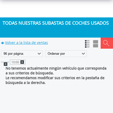
TODAS NUESTRAS SUBASTAS DE COCHES USADOS
Volver a la lista de ventas
10:00
No tenemos actualmente ningún vehículo que corresponda
a sus criterios de búsqueda.
Le recomendamos modificar sus criterios en la pestaña de
búsqueda a la derecha.