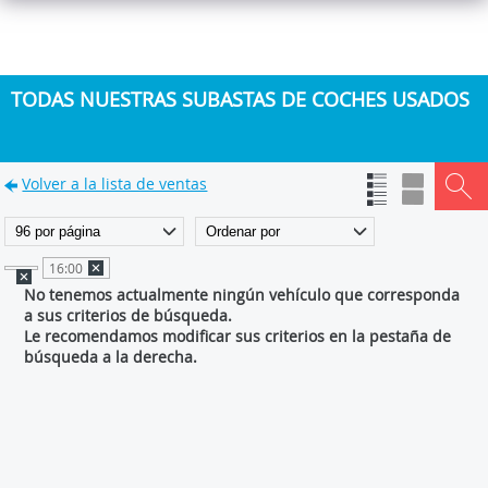
TODAS NUESTRAS SUBASTAS DE COCHES USADOS
Volver a la lista de ventas
16:00
No tenemos actualmente ningún vehículo que corresponda
a sus criterios de búsqueda.
Le recomendamos modificar sus criterios en la pestaña de
búsqueda a la derecha.