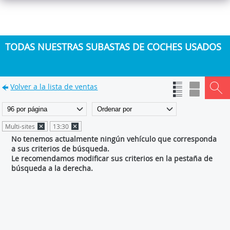
TODAS NUESTRAS SUBASTAS DE COCHES USADOS
Volver a la lista de ventas
Multi-sites
13:30
No tenemos actualmente ningún vehículo que corresponda
a sus criterios de búsqueda.
Le recomendamos modificar sus criterios en la pestaña de
búsqueda a la derecha.