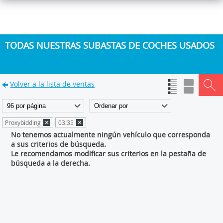
TODAS NUESTRAS SUBASTAS DE COCHES USADOS
Volver a la lista de ventas
Proxybidding
03:35
No tenemos actualmente ningún vehículo que corresponda
a sus criterios de búsqueda.
Le recomendamos modificar sus criterios en la pestaña de
búsqueda a la derecha.