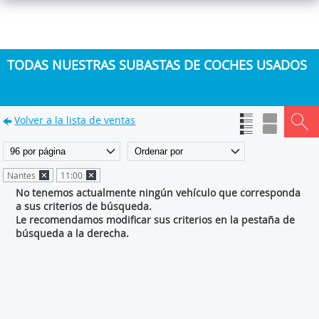
TODAS NUESTRAS SUBASTAS DE COCHES USADOS
Volver a la lista de ventas
Nantes
11:00
No tenemos actualmente ningún vehículo que corresponda
a sus criterios de búsqueda.
Le recomendamos modificar sus criterios en la pestaña de
búsqueda a la derecha.