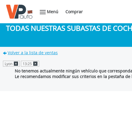
Menú
Comprar
TODAS NUESTRAS SUBASTAS DE COC
Volver a la lista de ventas
Lyon
13:25
No tenemos actualmente ningún vehículo que corresponda 
Le recomendamos modificar sus criterios en la pestaña de