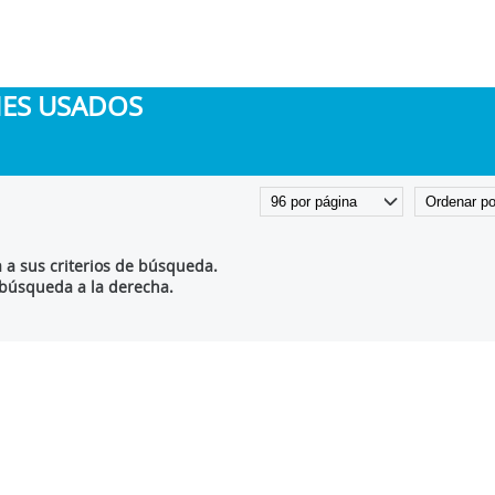
HES USADOS
a sus criterios de búsqueda.
 búsqueda a la derecha.