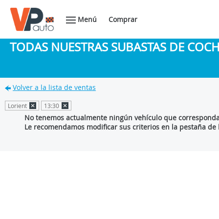
Menú
Comprar
TODAS NUESTRAS SUBASTAS DE COC
Volver a la lista de ventas
Lorient
13:30
No tenemos actualmente ningún vehículo que corresponda 
Le recomendamos modificar sus criterios en la pestaña de