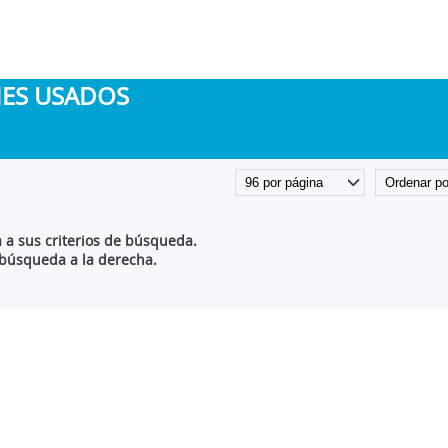
HES USADOS
a sus criterios de búsqueda.
 búsqueda a la derecha.