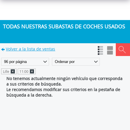
TODAS NUESTRAS SUBASTAS DE COCHES USADOS
Volver a la lista de ventas
Lille
11:00
No tenemos actualmente ningún vehículo que corresponda
a sus criterios de búsqueda.
Le recomendamos modificar sus criterios en la pestaña de
búsqueda a la derecha.