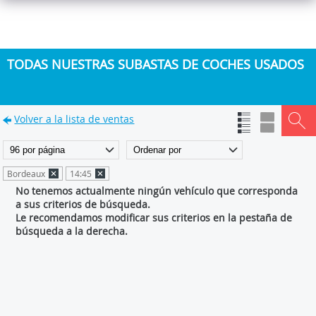
TODAS NUESTRAS SUBASTAS DE COCHES USADOS
Volver a la lista de ventas
Bordeaux
14:45
No tenemos actualmente ningún vehículo que corresponda
a sus criterios de búsqueda.
Le recomendamos modificar sus criterios en la pestaña de
búsqueda a la derecha.