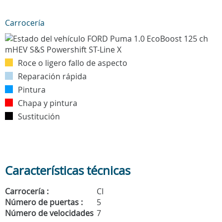
Carrocería
Roce o ligero fallo de aspecto
Reparación rápida
Pintura
Chapa y pintura
Sustitución
Características técnicas
Carrocería :
CI
Número de puertas :
5
Número de velocidades
7