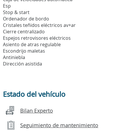
Esp
Stop & start
Ordenador de bordo
Cristales teñidos eléctricos av+ar
Cierre centralizado
Espejos retrovisores eléctricos
Asiento de atras regulable
Escondrijo maletas
Antiniebla
Dirección asistida
Estado del vehículo
Bilan Experto
Seguimiento de mantenimiento