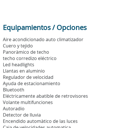
Equipamientos / Opciones
Aire acondicionado auto climatizador
Cuero y tejido
Panoràmico de techo
techo corredizo eléctrico
Led headlights
Llantas en aluminio
Regulador de velocidad
Ayuda de estacionamiento
Bluetooth
Eléctricamente abatible de retrovisores
Volante multifunciones
Autoradio
Detector de lluvia
Encendido automàtico de las luces
Caja de velocidades automatica